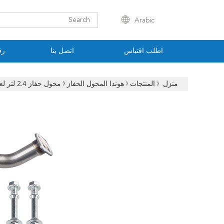
Arabic
اطلب اقتباس
اتصل بنا
رق
منزل
المنتجات
هوندا المحول الحفاز
محول حفاز 2.4 لتر لعنصر هوندا 2003 2004 2005 2006 2007 2008-2011