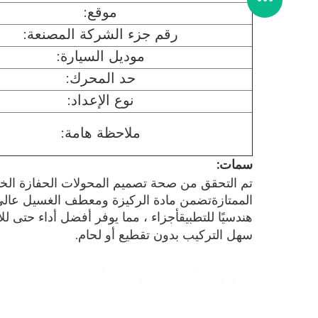
موقع:
رقم جزء الشركة المصنعة:
موديل السيارة:
حد المحرك:
نوع الإعداد:
ملاحظة هامة:
سمات:
تم التحقق من صحة تصميم المحولات الحفازة الخا
الممتازة
تضمن مادة الركيزة ومعطف الغسيل عالي ال
هندسيًا للتطبيق
أجزاء ، مما يوفر أفضل أداء حتى للانب
سهل التركيب بدون تقطيع أو لحام.