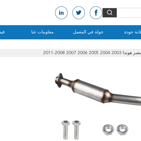
ابة جودة
جولة في المعمل
معلومات عنا
فيد