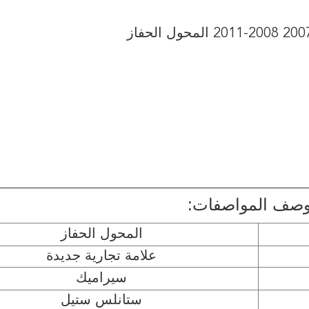
صف المواصفات:
المحول الحفاز
علامة تجارية جديدة
سيراميك
ستانلس ستيل