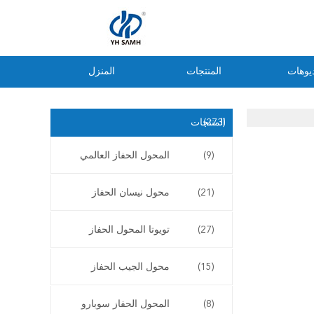
يوهات
المنتجات
المنزل
(273)
المنتجات
(9)
المحول الحفاز العالمي
(21)
محول نيسان الحفاز
(27)
تويوتا المحول الحفاز
(15)
محول الجيب الحفاز
(8)
المحول الحفاز سوبارو