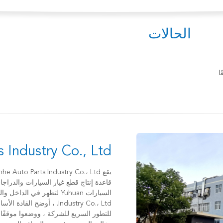
الحالات
ا
Industry Co., Ltd.
قاعدة إنتاج قطع غيار السيارات والدراجات
Industry Co.، Ltd. ، أوضح