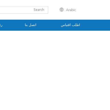
Arabic
اطلب اقتباس
اتصل بنا
رق