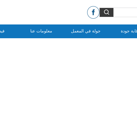
ابة جودة
جولة في المعمل
معلومات عنا
فيد